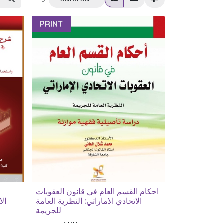
PRINT
احكام القسم العام في قانون العقوبات
الاتحادي الاماراتي: النظرية العامة
ال
للجريمة