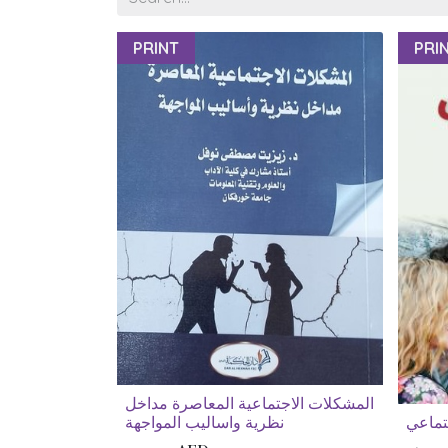
PRINT
PRI
المشكلات الاجتماعية المعاصرة مداخل
تماعي
نظرية واساليب المواجهة