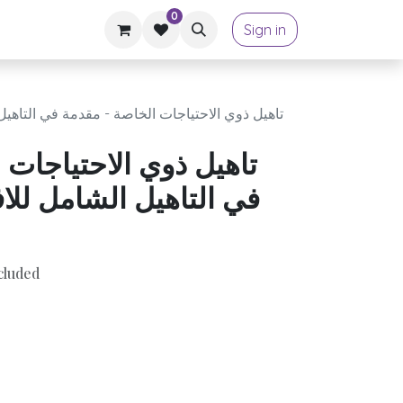
0
Sign in
تاهيل ذوي الاحتياجات الخاصة - مقدمة في التاهيل
تاهيل ذوي الاحتياجات 
في التاهيل الشامل للاف
cluded