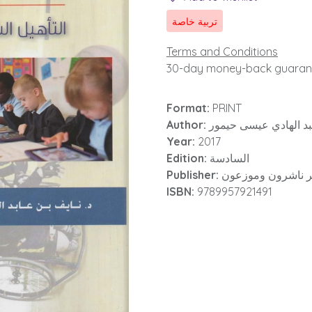
تربية خاصة
Terms and Conditions
30-day money-back guaran
Format:
PRINT
Author:
.عبد الهادي عيسى حيمور
Year:
2017
Edition:
السادسة
Publisher:
كر ناشرون وموزعون
ISBN:
9789957921491